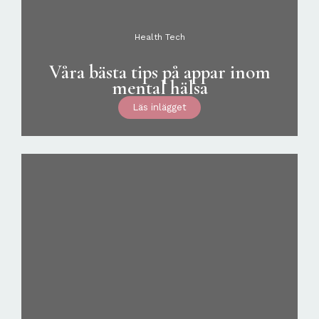
Health Tech
Våra bästa tips på appar inom
mental hälsa
Läs inlägget