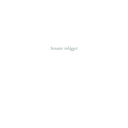
Senaste inlägget